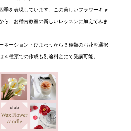
四季を表現しています。この美しいフラワーキャ
から、お稽古教室の新しいレッスンに加えてみま
ーネーション・ひまわりから３種類のお花を選択
は４種類での作成も別途料金にて受講可能。