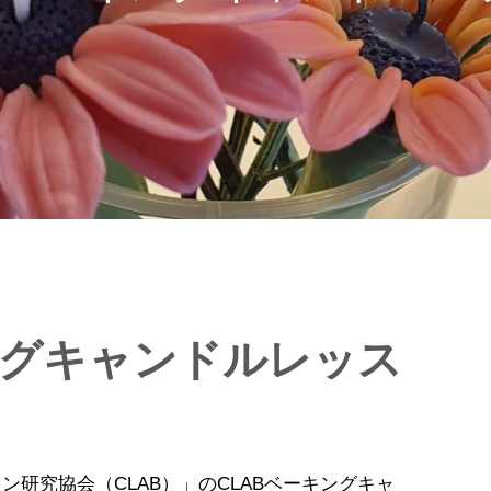
ングキャンドルレッス
フトデザイン研究協会（CLAB）」のCLABベーキングキャ