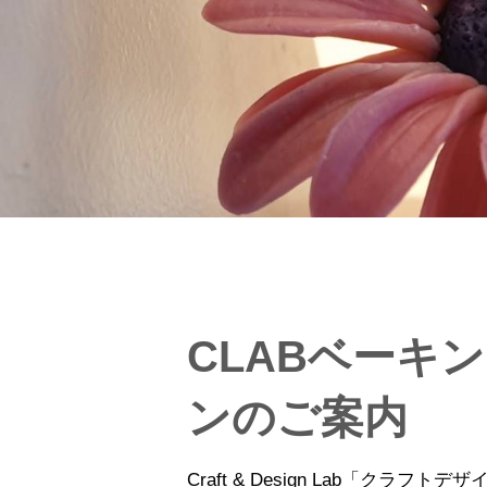
CLABベーキ
ンのご案内
Craft & Design Lab「クラ