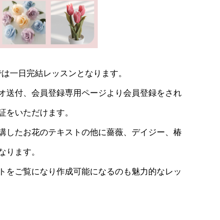
LASSでは一日完結レッスンとなります。
オ送付、会員登録専用ページより会員登録をされ
証をいただけます。
講したお花のテキストの他に薔薇、デイジー、椿
なります。
トをご覧になり作成可能になるのも魅力的なレッ