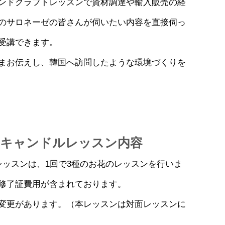
ンドクラフトレッスンで資材調達や輸入販売の経
のサロネーゼの皆さんが伺いたい内容を直接伺っ
受講できます。
まお伝えし、韓国へ訪問したような環境づくりを
ーキャンドルレッスン内容
レッスンは、1回で3種のお花のレッスンを行いま
修了証費用が含まれております。
変更があります。（本レッスンは対面レッスンに