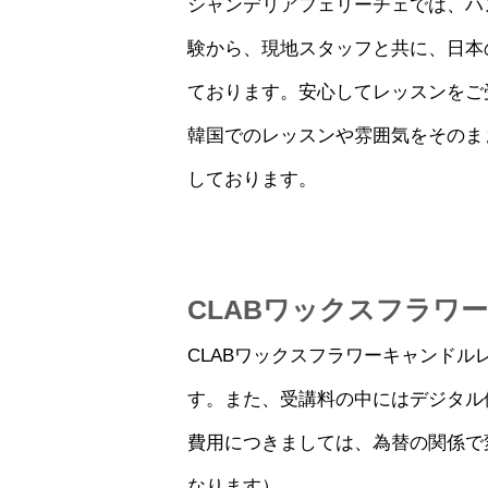
シャンデリアフェリーチェでは、ハ
験から、現地スタッフと共に、日本
ております。安心してレッスンをご
韓国でのレッスンや雰囲気をそのま
しております。
CLABワックスフラワ
CLABワックスフラワーキャンドル
す。また、受講料の中にはデジタル
費用につきましては、為替の関係で
なります）