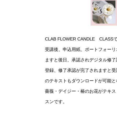
CLAB FLOWER CANDLE C
受講後、申込用紙、ポートフォーリ
ますと後日、承認されデジタル修了
登録、修了承認が完了されますと受
のテキストもダウンロードが可能と
薔薇・デイジー・椿のお花がテキス
スンです。