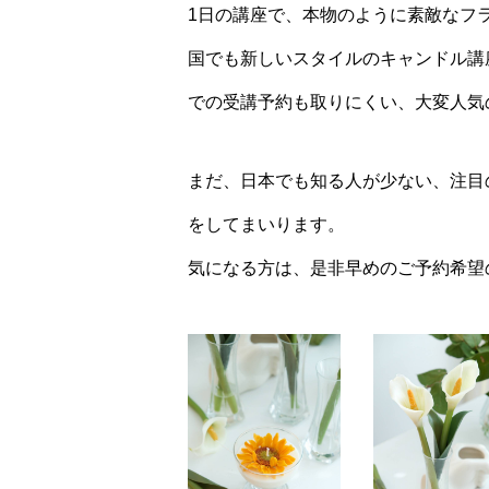
1日の講座で、本物のように素敵なフ
国でも新しいスタイルのキャンドル講
での受講予約も取りにくい、大変人気
まだ、日本でも知る人が少ない、注目
をしてまいります。
気になる方は、是非早めのご予約希望