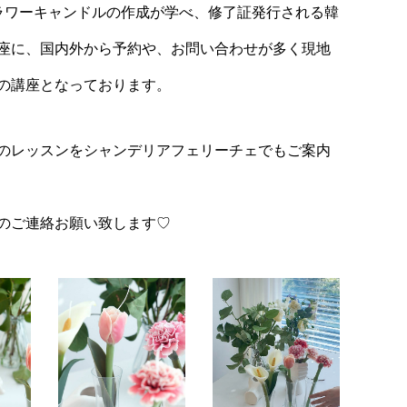
ラワーキャンドルの作成が学べ、修了証発行される韓
座に、国内外から予約や、お問い合わせが多く現地
の講座となっております。
のレッスンをシャンデリアフェリーチェでもご案内
のご連絡お願い致します♡