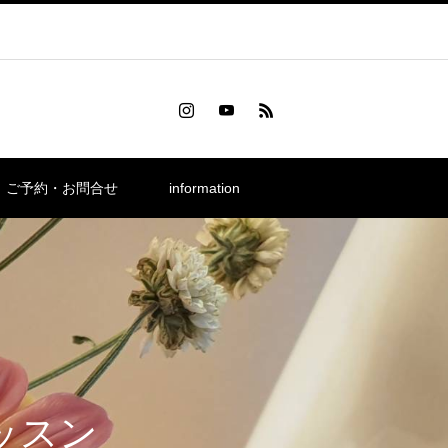
ご予約・お問合せ
information
ッスン