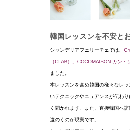
韓国レッスンを不安と
シャンデリアフェリーチェでは、
C
（CLAB）」COCOMAISON カン
ました。
本レッスンを含め韓国の様々なレッ
いテクニックやニュアンスが伝わり
く聞かれます。また、直接韓国へ訪
遠のくのが現実です。