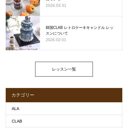
2026.03.31
韓国CLAB レトロケーキキャンドル レッ
スンについて
2026.02.01
レッスン一覧
カテゴリー
ALA
CLAB