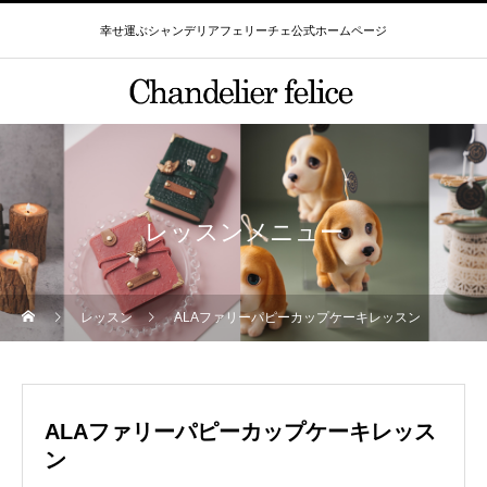
幸せ運ぶシャンデリアフェリーチェ公式ホームページ
レッスンメニュー
レッスン
ALAファリーパピーカップケーキレッスン
ALAファリーパピーカップケーキレッス
ン