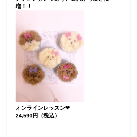
増！！
オンラインレッスン❤︎
24,590円（税込）