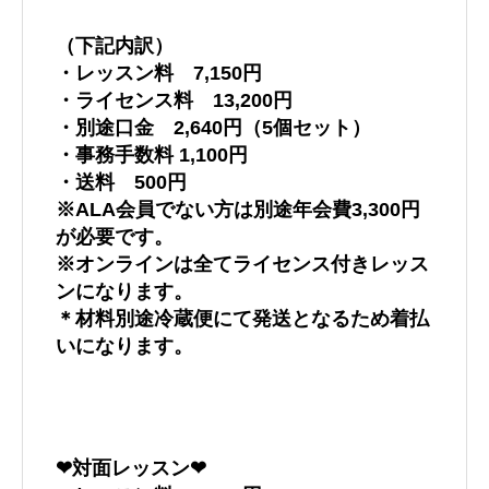
（下記内訳）
・レッスン料 7,150円
・ライセンス料 13,200円
・別途口金 2,640円（5個セット）
・事務手数料 1,100円
・送料 500円
※ALA会員でない方は別途年会費3,300円
が必要です。
※オンラインは全てライセンス付きレッス
ンになります。
＊材料別途冷蔵便にて発送となるため着払
いになります。
❤︎対面レッスン❤︎