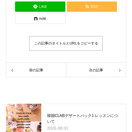
LINE
RSS
note
この記事のタイトルとURLをコピーする
前の記事
次の記事
関連キャンペーン
韓国CLABデザートパック1 レッスンにつ
いて
2026.08.01