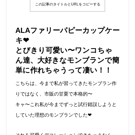
この記事のタイトルとURLをコピーする
ALAファリーパピーカップケー
キ❤︎
とびきり可愛い〜ワンコちゃ
ん達、大好きなモンブランで簡
単に作れちゃうって凄い！！
こちらは、今まで私が習ってきたモンブラン作
りではなく、市販の甘栗で本格的〜
キャ〜これ私が今までずっと試行錯誤しようと
していた理想のモンブランでした❤︎