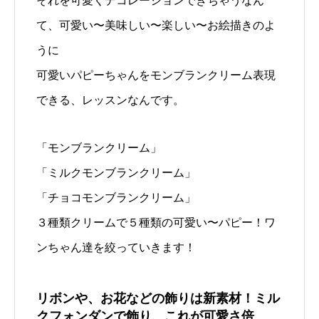
それを可愛くデコレーションできちゃうなん
て、可愛い〜美味しい〜楽しい〜お絵描きのよ
うに
可愛いパピーちゃんをモンブランクリーム表現
できる、レッスンなんです。
「モンブランクリーム」
「ミルクモンブランクリーム」
「チョコモンブランクリーム」
３種類クリームで５種類の可愛い〜パピー！ワ
ンちゃん達を絞っていきます！
リボンや、お花などの飾りは新素材！ミル
クフォンダンで飾り、これが可愛さ倍