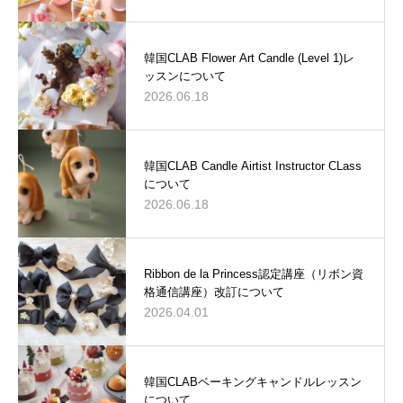
韓国CLAB Flower Art Candle (Level 1)レ
ッスンについて
2026.06.18
韓国CLAB Candle Airtist Instructor CLass
について
2026.06.18
Ribbon de la Princess認定講座（リボン資
格通信講座）改訂について
2026.04.01
韓国CLABベーキングキャンドルレッスン
について