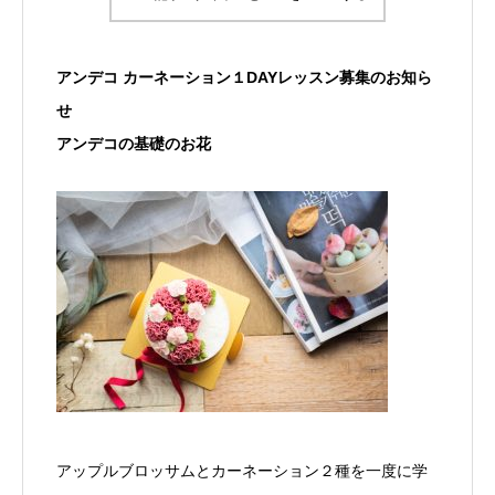
アンデコ カーネーション１DAYレッスン募集のお知ら
せ
アンデコの基礎のお花
アップルブロッサムとカーネーション２種を一度に学