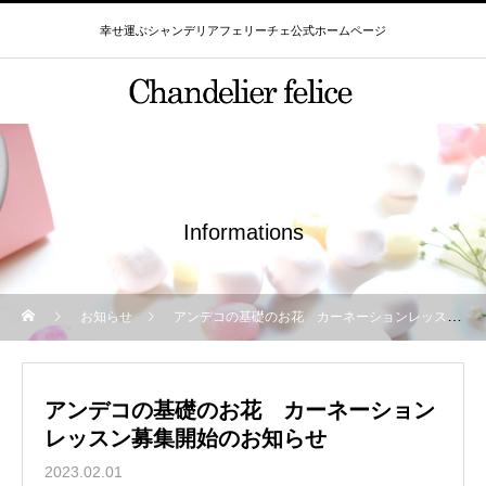
幸せ運ぶシャンデリアフェリーチェ公式ホームページ
Informations
お知らせ
アンデコの基礎のお花 カーネーションレッスン募集開始のお知らせ
アンデコの基礎のお花 カーネーション
レッスン募集開始のお知らせ
2023.02.01