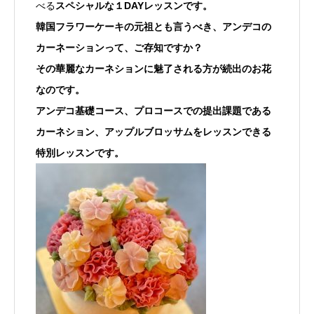
べる
スペシャルな１DAYレッスンです。
韓国フラワーケーキの元祖とも言うべき、アンデコの
カーネーションって、ご存知ですか？
その華麗なカーネションに魅了される方が続出のお花
なのです。
アンデコ基礎コース、プロコースでの提出課題である
カーネション、アップルブロッサムをレッスンできる
特別レッスンです。