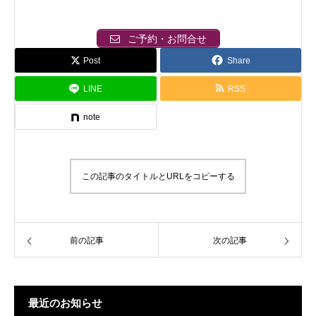
ご予約・お問合せ
Post
Share
LINE
RSS
note
この記事のタイトルとURLをコピーする
前の記事
次の記事
最近のお知らせ