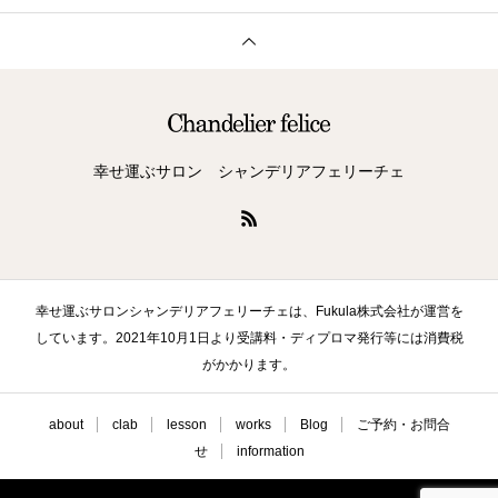
幸せ運ぶサロン シャンデリアフェリーチェ
幸せ運ぶサロンシャンデリアフェリーチェは、Fukula株式会社が運営を
しています。2021年10月1日より受講料・ディプロマ発行等には消費税
がかかります。
about
clab
lesson
works
Blog
ご予約・お問合
せ
information