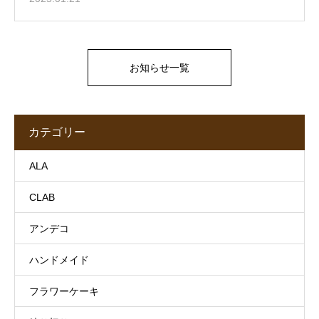
お知らせ一覧
カテゴリー
ALA
CLAB
アンデコ
ハンドメイド
フラワーケーキ