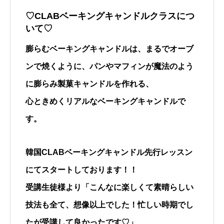
♡CLABベーキングキャンドルクラスにつ
いて♡
膨らむベーキングキャンドルは、まるでオーブ
ンで焼くように、パンやマフィンが魔法のよう
に膨らみ製菓キャンドルを作れる、
心ときめくリアルなベーキングキャンドルで
す。
韓国CLABベーキングキャンドル先行レッスン
にてスタートしております！！
受講生徒様より「こんなに楽しくて素晴らしい
技法も全て、想像以上でした！忙しい時期でし
たが受講して良かったです♡」