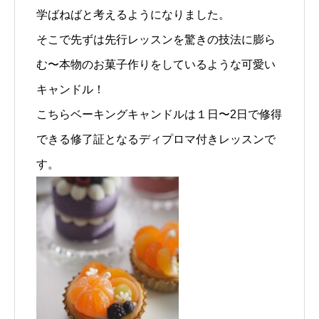
学ばねばと考えるようになりました。
そこで先ずは先行レッスンを驚きの技法に膨ら
む〜本物のお菓子作りをしているような可愛い
キャンドル！
こちらベーキングキャンドルは１日〜2日で修得
できる修了証となるディプロマ付きレッスンで
す。