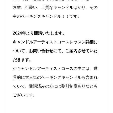
素敵、可愛い、上質なキャンドルばかり、その
中のベーキングキャンドル！！です。
2024年より開講いたします。
キャンドルアーティストコースレッスン詳細に
ついて、お問い合わせにて、ご案内させていた
だきます。
※キャンドルアーティストコースの中には、世
界的に大人気のベーキングキャンドルも含まれ
ていて、受講済みの方には割引制度ありなども
ございます。