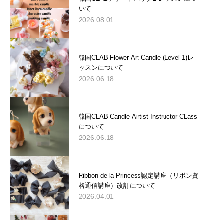
いて
2026.08.01
韓国CLAB Flower Art Candle (Level 1)レ
ッスンについて
2026.06.18
韓国CLAB Candle Airtist Instructor CLass
について
2026.06.18
Ribbon de la Princess認定講座（リボン資
格通信講座）改訂について
2026.04.01