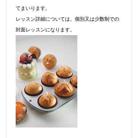
てまいります。
レッスン詳細については、個別又は少数制での
対面レッスンになります。