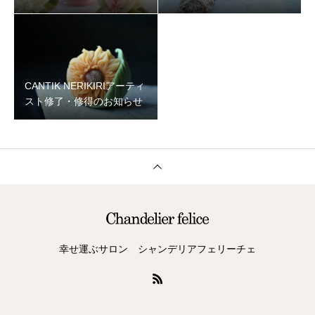
CANTIK NERIKIRIアーティ
スト修了・修得のお知らせ
幸せ運ぶサロン シャンデリアフェリーチェ