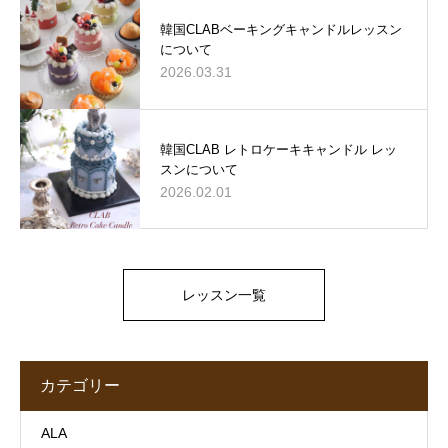
韓国CLABベーキングキャンドルレッスン
について
2026.03.31
韓国CLAB レトロケーキキャンドル レッ
スンについて
2026.02.01
レッスン一覧
カテゴリー
ALA