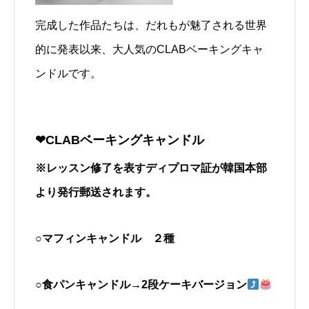
完成した作品たちは、だれもが魅了される世界
的に発表以来、大人気のCLABベーキングキャ
ンドルです。
❤︎
CLABベーキングキャンドル
※レッスン修了を表すディプロマ証が韓国本部
より発行郵送されます。
○マフィンキャンドル ２種
○食パンキャンドル→2段ケーキバージョン