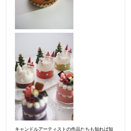
キャンドルアーティストの作品たちも知れば知