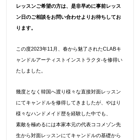
レッスンご希望の方は、是非早めに事前レッス
ン日のご相談をお問い合わせよりお待ちしてお
ります。
この度2023年11月、春から魅了されたCLABキ
ャンドルアーティストインストラクタ-を修得い
たしました。
幾度となく韓国へ渡り様々な直接対面レッスン
にてキャンドルを修得してきましたが、やはり
様々なハンドメイド歴を経験した中でも、
素敵を極めるには本家本元の代表ココメゾン先
生から対面レッスンにてキャンドルの基礎から