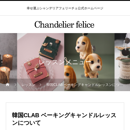
幸せ運ぶシャンデリアフェリーチェ公式ホームページ
レッスンメニュー
レッスン
韓国CLAB ベーキングキャンドルレッスンについて
韓国CLAB ベーキングキャンドルレッス
ンについて