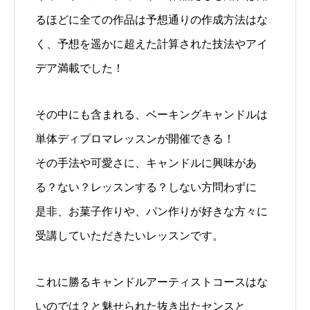
るほどに全ての作品は予想通りの作成方法はな
く、予想を遥かに超えた計算された技法やアイ
デア満載でした！
その中にも含まれる、ベーキングキャンドルは
単体ディプロマレッスンが開催できる！
その手法や可愛さに、キャンドルに興味があ
る？ない？レッスンする？しない方問わずに
是非、お菓子作りや、パン作りが好きな方々に
受講していただきたいレッスンです。
これに勝るキャンドルアーティストコースはな
いのでは？と魅せられた抜き出たセンスと