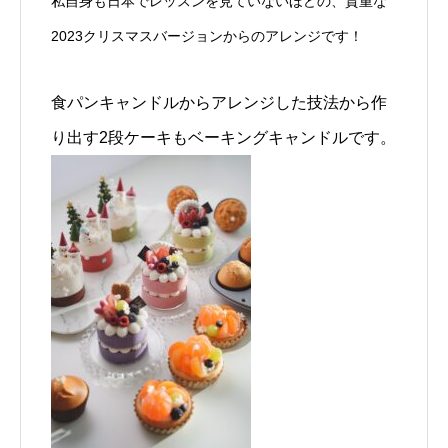
私自身も日本でレッスンを見ていないほどの、貴重な
2023クリスマスバージョンからのアレンジです！
食パンキャンドルからアレンジした技法から作
り出す2段ケーキもベーキングキャンドルです。