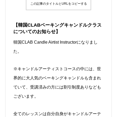
この記事のタイトルとURLをコピーする
【韓国CLABベーキングキャンドルクラス
についてのお知らせ】
韓国CLAB Candle Airtist Instructorになりまし
た。
※キャンドルアーティストコースの中には、世
界的に大人気のベーキングキャンドルも含まれ
ていて、受講済みの方には割引制度ありなども
ございます。
全てのレッスンは自分自身がキャンドルアーテ